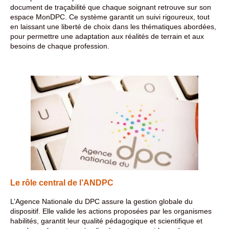
document de traçabilité que chaque soignant retrouve sur son
espace MonDPC. Ce système garantit un suivi rigoureux, tout
en laissant une liberté de choix dans les thématiques abordées,
pour permettre une adaptation aux réalités de terrain et aux
besoins de chaque profession.
Le rôle central de l’ANDPC
L’Agence Nationale du DPC assure la gestion globale du
dispositif. Elle valide les actions proposées par les organismes
habilités, garantit leur qualité pédagogique et scientifique et