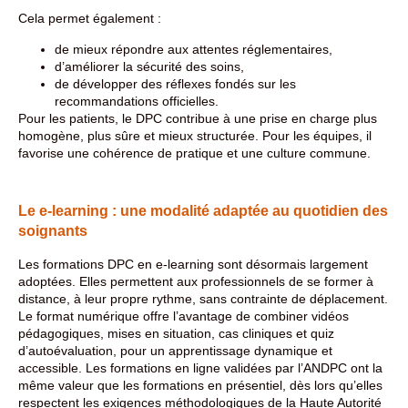
Cela permet également :
de mieux répondre aux attentes réglementaires,
d’améliorer la sécurité des soins,
de développer des réflexes fondés sur les
recommandations officielles.
Pour les patients, le DPC contribue à une prise en charge plus
homogène, plus sûre et mieux structurée. Pour les équipes, il
favorise une cohérence de pratique et une culture commune.
Le e-learning : une modalité adaptée au quotidien des
soignants
Les formations DPC en e-learning sont désormais largement
adoptées. Elles permettent aux professionnels de se former à
distance, à leur propre rythme, sans contrainte de déplacement.
Le format numérique offre l’avantage de combiner vidéos
pédagogiques, mises en situation, cas cliniques et quiz
d’autoévaluation, pour un apprentissage dynamique et
accessible. Les formations en ligne validées par l’ANDPC ont la
même valeur que les formations en présentiel, dès lors qu’elles
respectent les exigences méthodologiques de la Haute Autorité