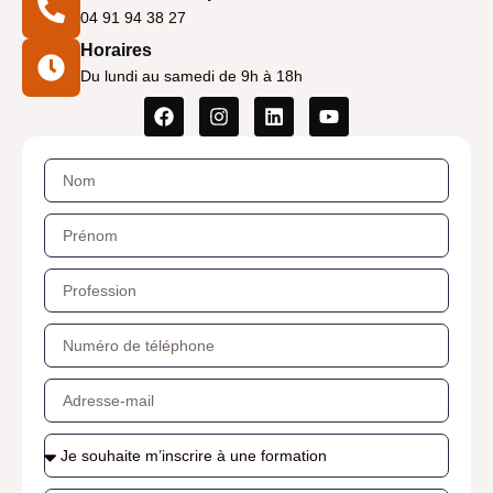
04 91 94 38 27
Horaires
Du lundi au samedi de 9h à 18h