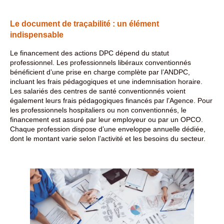
Le document de traçabilité : un élément
indispensable
Le financement des actions DPC dépend du statut
professionnel. Les professionnels libéraux conventionnés
bénéficient d’une prise en charge complète par l’ANDPC,
incluant les frais pédagogiques et une indemnisation horaire.
Les salariés des centres de santé conventionnés voient
également leurs frais pédagogiques financés par l’Agence. Pour
les professionnels hospitaliers ou non conventionnés, le
financement est assuré par leur employeur ou par un OPCO.
Chaque profession dispose d’une enveloppe annuelle dédiée,
dont le montant varie selon l’activité et les besoins du secteur.