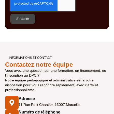
S'inscrire
INFORMATIONS ET CONTACT
Contactez notre équipe
Vous avez une question sur une formation, un financement, ou
l’inscription au DPC ?
Notre équipe pédagogique et administrative est à votre
disposition pour vous répondre rapidement, avec clarté et
professionnalisme.
Adresse
11 Rue Petit Chantier, 13007 Marseille
Numéro de téléphone