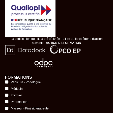
La certification qualité a été délivrée au titre de la catégorie d'action
suivante :
ACTION DE FORMATION
FORMATIONS
Pédicure - Podologue
Médecin
Infirmier
Pharmacien
Masseur - Kinésithérapeute