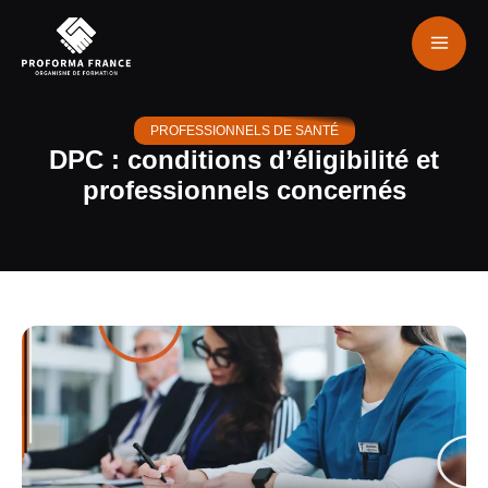
PROFESSIONNELS DE SANTÉ
DPC : conditions d’éligibilité et
professionnels concernés