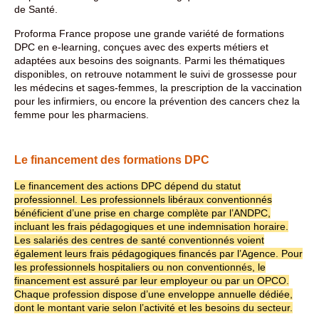
de Santé.
Proforma France propose une grande variété de formations
DPC en e-learning, conçues avec des experts métiers et
adaptées aux besoins des soignants. Parmi les thématiques
disponibles, on retrouve notamment le suivi de grossesse pour
les médecins et sages-femmes, la prescription de la vaccination
pour les infirmiers, ou encore la prévention des cancers chez la
femme pour les pharmaciens.
Le financement des formations DPC
Le financement des actions DPC dépend du statut
professionnel. Les professionnels libéraux conventionnés
bénéficient d’une prise en charge complète par l’ANDPC,
incluant les frais pédagogiques et une indemnisation horaire.
Les salariés des centres de santé conventionnés voient
également leurs frais pédagogiques financés par l’Agence. Pour
les professionnels hospitaliers ou non conventionnés, le
financement est assuré par leur employeur ou par un OPCO.
Chaque profession dispose d’une enveloppe annuelle dédiée,
dont le montant varie selon l’activité et les besoins du secteur.