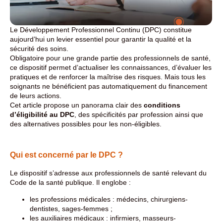
Le Développement Professionnel Continu (DPC) constitue
aujourd’hui un levier essentiel pour garantir la qualité et la
sécurité des soins.
Obligatoire pour une grande partie des professionnels de santé,
ce dispositif permet d’actualiser les connaissances, d’évaluer les
pratiques et de renforcer la maîtrise des risques. Mais tous les
soignants ne bénéficient pas automatiquement du financement
de leurs actions.
Cet article propose un panorama clair des
conditions
d’éligibilité au DPC
, des spécificités par profession ainsi que
des alternatives possibles pour les non-éligibles.
Qui est concerné par le DPC ?
Le dispositif s’adresse aux professionnels de santé relevant du
Code de la santé publique. Il englobe :
les professions médicales : médecins, chirurgiens-
dentistes, sages-femmes ;
les auxiliaires médicaux : infirmiers, masseurs-