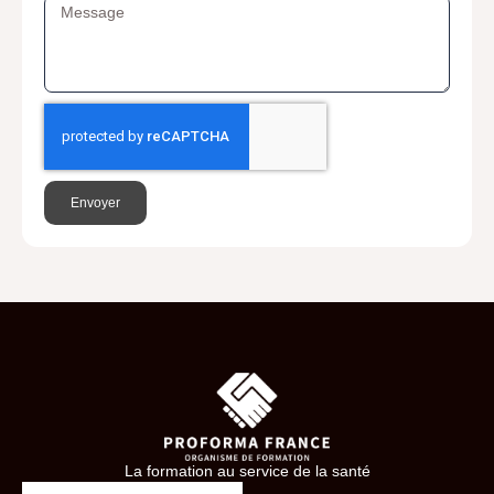
Envoyer
La formation au service de la santé