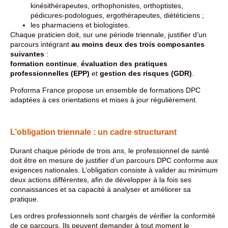
kinésithérapeutes, orthophonistes, orthoptistes,
pédicures-podologues, ergothérapeutes, diététiciens ;
les pharmaciens et biologistes.
Chaque praticien doit, sur une période triennale, justifier d’un
parcours intégrant
au moins deux des trois composantes
suivantes
:
formation continue
,
évaluation des pratiques
professionnelles (EPP)
et
gestion des risques (GDR)
.
Proforma France propose un ensemble de formations DPC
adaptées à ces orientations et mises à jour régulièrement.
L’obligation triennale : un cadre structurant
Durant chaque période de trois ans, le professionnel de santé
doit être en mesure de justifier d’un parcours DPC conforme aux
exigences nationales. L’obligation consiste à valider au minimum
deux actions différentes, afin de développer à la fois ses
connaissances et sa capacité à analyser et améliorer sa
pratique.
Les ordres professionnels sont chargés de vérifier la conformité
de ce parcours. Ils peuvent demander à tout moment le