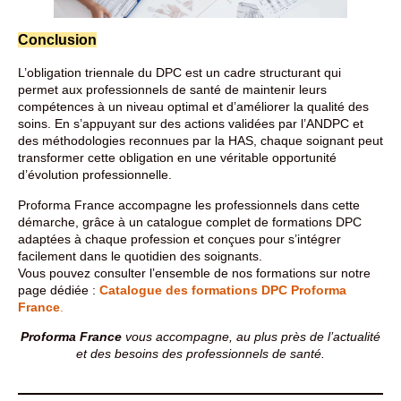
Conclusion
L’obligation triennale du DPC est un cadre structurant qui
permet aux professionnels de santé de maintenir leurs
compétences à un niveau optimal et d’améliorer la qualité des
soins. En s’appuyant sur des actions validées par l’ANDPC et
des méthodologies reconnues par la HAS, chaque soignant peut
transformer cette obligation en une véritable opportunité
d’évolution professionnelle.
Proforma France accompagne les professionnels dans cette
démarche, grâce à un catalogue complet de formations DPC
adaptées à chaque profession et conçues pour s’intégrer
facilement dans le quotidien des soignants.
Vous pouvez consulter l’ensemble de nos formations sur notre
page dédiée :
Catalogue des formations DPC Proforma
France
.
Proforma France
vous accompagne, au plus près de l’actualité
et des besoins des professionnels de santé.