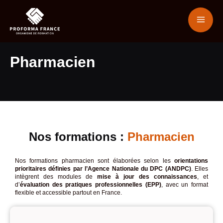
Pharmacien
Nos formations :
Pharmacien
Nos formations pharmacien sont élaborées selon les
orientations
prioritaires définies par l’Agence Nationale du DPC (ANDPC)
. Elles
intègrent des modules de
mise à jour des connaissances
, et
d’
évaluation des pratiques professionnelles (EPP)
, avec un format
flexible et accessible partout en France.