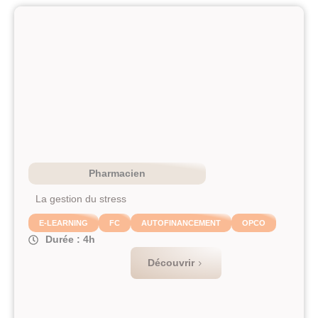
Pharmacien
La gestion du stress
E-LEARNING
FC
AUTOFINANCEMENT
OPCO
Durée : 4h
Découvrir