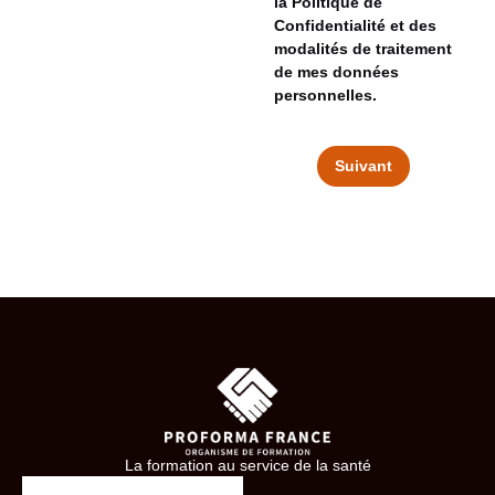
la Politique de
Confidentialité et des
modalités de traitement
de mes données
personnelles.
Suivant
La formation au service de la santé