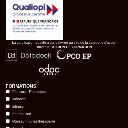
La certification qualité a été délivrée au titre de la catégorie d'action
suivante :
ACTION DE FORMATION
FORMATIONS
Pédicure - Podologue
Médecin
Infirmier
Pharmacien
Masseur - Kinésithérapeute