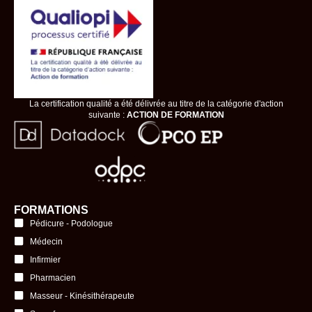
La certification qualité a été délivrée au titre de la catégorie d'action
suivante :
ACTION DE FORMATION
FORMATIONS
Pédicure - Podologue
Médecin
Infirmier
Pharmacien
Masseur - Kinésithérapeute