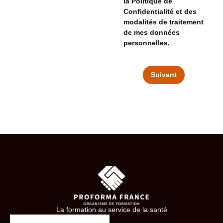
la Politique de
Confidentialité et des
modalités de traitement
de mes données
personnelles.
Suivant
La formation au service de la santé